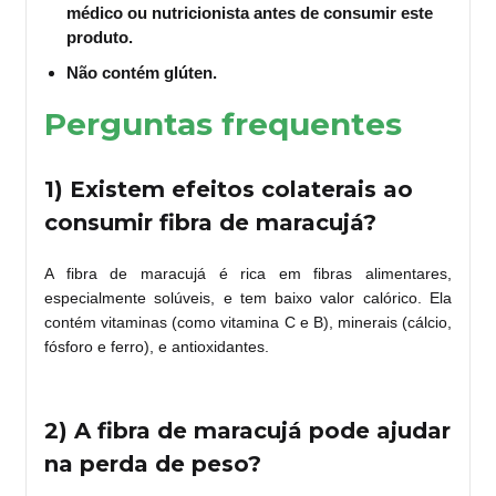
médico ou nutricionista antes de consumir este
produto.
Não contém glúten.
Perguntas frequentes
1) Existem efeitos colaterais ao
consumir fibra de maracujá?​
A fibra de maracujá é rica em fibras alimentares,
especialmente solúveis, e tem baixo valor calórico. Ela
contém vitaminas (como vitamina C e B), minerais (cálcio,
fósforo e ferro), e antioxidantes.
2) A fibra de maracujá pode ajudar
na perda de peso?​