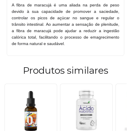
A fibra de maracujá é uma aliada na perda de peso
devido à sua capacidade de promover a saciedade,
controlar os picos de açúcar no sangue e regular o
trânsito intestinal. Ao aumentar a sensação de plenitude,
a fibra de maracujá pode ajudar a reduzir a ingestão
calórica total, facilitando o processo de emagrecimento
de forma natural e saudável.
Produtos similares