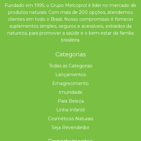
Fundado em 1995, o Grupo Melcoprol é líder no mercado de
produtos naturais. Com mais de 200 opções, atendemos
clientes em todo o Brasil. Nosso compromisso é fornecer
suplementos simples, seguros e acessíveis, extraídos da
natureza, para promover a saúde e o bem-estar da família
brasileira.
Categorias
Todas as Categorias
Lançamentos
Emagrecimento
Imunidade
Para Beleza
Linha Infantil
Cosméticos Naturais
Seja Revendedor