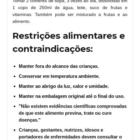
Tomar 2 colheres de sopa, 3 vezes ao dia, dissolvidas em
1 copo de 250ml de água, leite, suco de frutas e
vitaminas. Também pode ser misturado a frutas e ao
alimento.
Restrições alimentares e
contraindicações:
Manter fora do alcance das crianças.
Conservar em temperatura ambiente.
Manter ao abrigo da luz, calor e umidade.
Manter na embalagem original até o final do uso.
"Não existem evidências científicas comprovadas
de que este alimento previna, trate ou cure
doenças."
Crianças, gestantes, nutrizes, idosos e
portadores de enfermidades devem consultar o