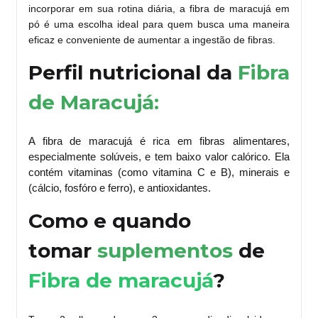
incorporar em sua rotina diária, a fibra de maracujá em
pó é uma escolha ideal para quem busca uma maneira
eficaz e conveniente de aumentar a ingestão de fibras.
Perfil nutricional da
Fibra
de Maracujá:
A fibra de maracujá é rica em fibras alimentares,
especialmente solúveis, e tem baixo valor calórico. Ela
contém vitaminas (como vitamina C e B), minerais e
(cálcio, fosfóro e ferro), e antioxidantes.
Como e quando
tomar
suplementos
de
Fibra de maracujá
?