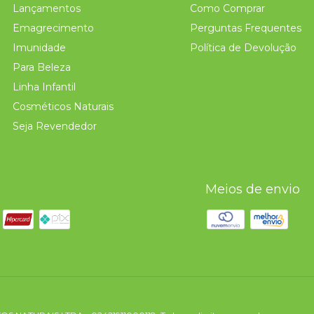
Lançamentos
Como Comprar
Emagrecimento
Perguntas Frequentes
Imunidade
Política de Devolução
Para Beleza
Linha Infantil
Cosméticos Naturais
Seja Revendedor
Meios de envio