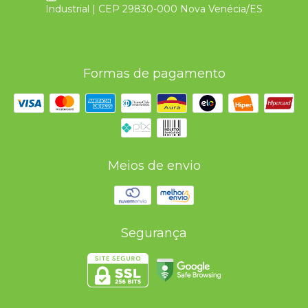
Industrial | CEP 29830-000 Nova Venécia/ES
Formas de pagamento
Meios de envio
Segurança