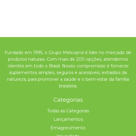
Fundado em 1995, o Grupo Melcoprol é líder no mercado de
produtos naturais. Com mais de 200 opções, atendemos
clientes em todo o Brasil. Nosso compromisso é fornecer
suplementos simples, seguros e acessíveis, extraídos da
natureza, para promover a saúde e o bem-estar da família
brasileira.
Categorias
Todas as Categorias
Lançamentos
Emagrecimento