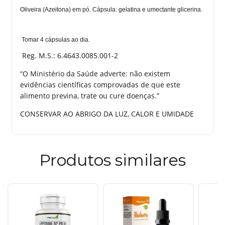
Oliveira (Azeitona) em pó. Cápsula: gelatina e umectante glicerina.
Tomar 4 cápsulas ao dia.
Reg. M.S.: 6.4643.0085.001-2
“O Ministério da Saúde adverte: não existem
evidências científicas comprovadas de que este
alimento previna, trate ou cure doenças.”
CONSERVAR AO ABRIGO DA LUZ, CALOR E UMIDADE
Produtos similares