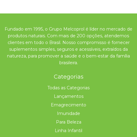
Fundado em 1995, o Grupo Melcoprol é líder no mercado de
produtos naturais. Com mais de 200 opções, atendemos
clientes em todo o Brasil. Nosso compromisso é fornecer
suplementos simples, seguros e acessíveis, extraídos da
natureza, para promover a saúde e o bem-estar da família
brasileira.
Categorias
Todas as Categorias
Lançamentos
Emagrecimento
Imunidade
Para Beleza
Linha Infantil