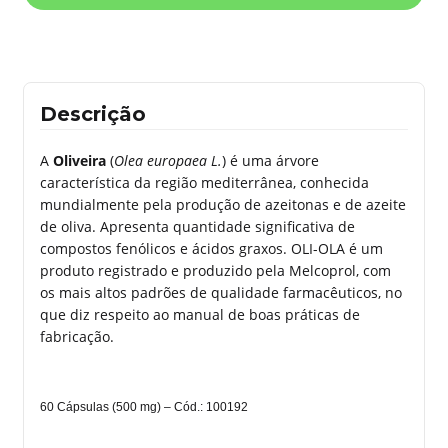
Descrição
A
Oliveira
(
Olea europaea L.
) é uma árvore
característica da região mediterrânea, conhecida
mundialmente pela produção de azeitonas e de azeite
de oliva. Apresenta quantidade significativa de
compostos fenólicos e ácidos graxos. OLI-OLA é um
produto registrado e produzido pela
Melcoprol
, com
os mais altos padrões de qualidade farmacêuticos, no
que diz respeito ao manual de boas práticas de
fabricação.
60 Cápsulas (500 mg) – Cód.: 100192